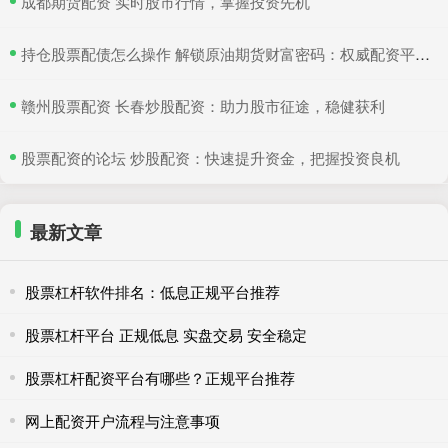
​成都期货配资 实时股市行情，掌握投资先机
​持仓股票配债怎么操作 解锁原油期货财富密码：权威配资平台助你致富
​赣州股票配资 长春炒股配资：助力股市征途，稳健获利
​股票配资的论坛 炒股配资：快速提升资金，把握投资良机
最新文章
股票杠杆软件排名：低息正规平台推荐
股票杠杆平台 正规低息 实盘交易 安全稳定
股票杠杆配资平台有哪些？正规平台推荐
网上配资开户流程与注意事项