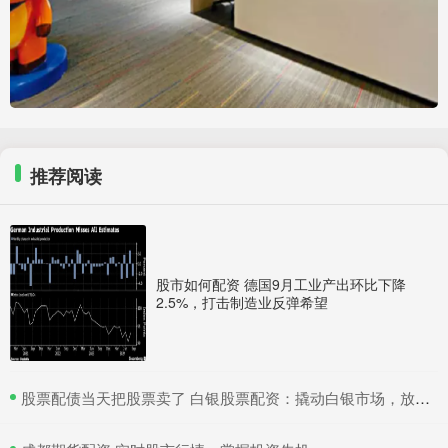
推荐阅读
股市如何配资 德国9月工业产出环比下降
2.5%，打击制造业反弹希望
​股票配债当天把股票卖了 白银股票配资：撬动白银市场，放大收益空间