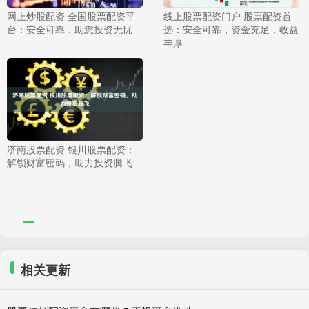
网上炒股配资 全国股票配资平
线上股票配资门户 股票配资首
台：安全可靠，助您投资无忧
选：安全可靠，资金充足，收益
丰厚
济南股票配资 银川股票配资：
解锁财富密码，助力投资腾飞
相关更新