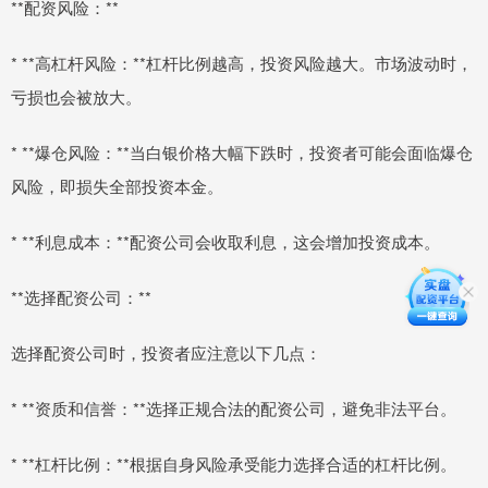
**配资风险：**
* **高杠杆风险：**杠杆比例越高，投资风险越大。市场波动时，
亏损也会被放大。
* **爆仓风险：**当白银价格大幅下跌时，投资者可能会面临爆仓
风险，即损失全部投资本金。
* **利息成本：**配资公司会收取利息，这会增加投资成本。
**选择配资公司：**
选择配资公司时，投资者应注意以下几点：
* **资质和信誉：**选择正规合法的配资公司，避免非法平台。
* **杠杆比例：**根据自身风险承受能力选择合适的杠杆比例。