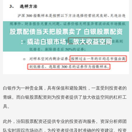
白银作为一种贵金属，具有保值和避险属性，一直受到投资者的
青睐。而白银股票配资则为投资者提供了放大收益空间的杠杆工
具。
此外，汾阳股票配资还提供专业的投资咨询服务。资深分析师团
队实时跟踪市场动态，为投资者提供及时准确的投资建议。投资