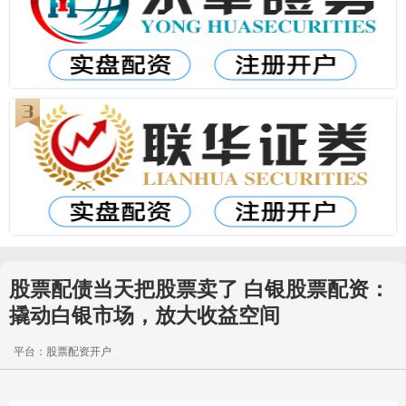
股票配债当天把股票卖了 白银股票配资：
撬动白银市场，放大收益空间
平台：股票配资开户