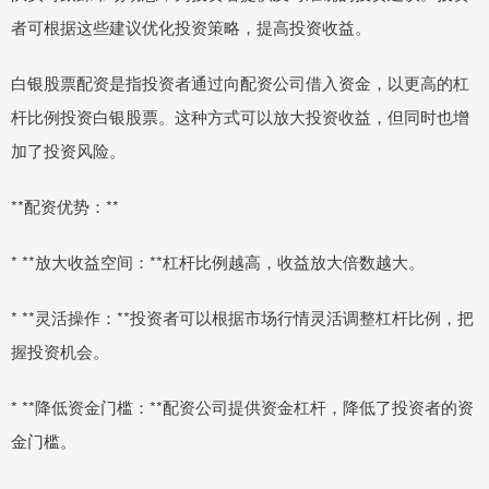
者可根据这些建议优化投资策略，提高投资收益。
白银股票配资是指投资者通过向配资公司借入资金，以更高的杠
杆比例投资白银股票。这种方式可以放大投资收益，但同时也增
加了投资风险。
**配资优势：**
* **放大收益空间：**杠杆比例越高，收益放大倍数越大。
* **灵活操作：**投资者可以根据市场行情灵活调整杠杆比例，把
握投资机会。
* **降低资金门槛：**配资公司提供资金杠杆，降低了投资者的资
金门槛。