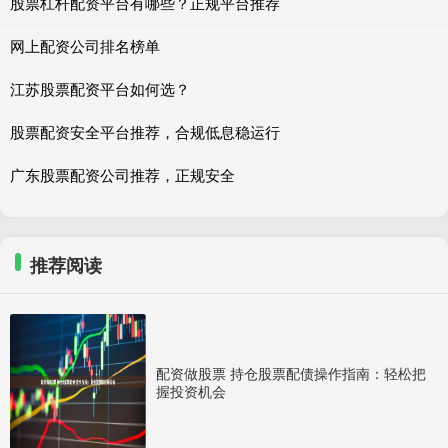
股票杠杆配资平台有哪些？正规平台推荐
网上配资公司排名榜单
江苏股票配资平台如何选？
股票配资安全平台推荐，合规低息稳运行
广东股票配资公司推荐，正规安全
推荐阅读
配资做股票 持仓股票配债操作指南：轻松把
握投资机会