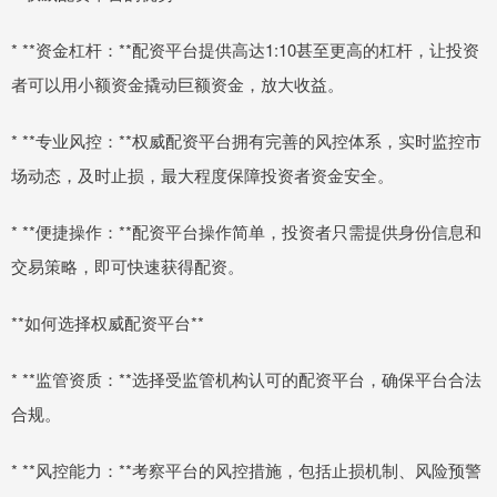
* **资金杠杆：**配资平台提供高达1:10甚至更高的杠杆，让投资
者可以用小额资金撬动巨额资金，放大收益。
* **专业风控：**权威配资平台拥有完善的风控体系，实时监控市
场动态，及时止损，最大程度保障投资者资金安全。
* **便捷操作：**配资平台操作简单，投资者只需提供身份信息和
交易策略，即可快速获得配资。
**如何选择权威配资平台**
* **监管资质：**选择受监管机构认可的配资平台，确保平台合法
合规。
* **风控能力：**考察平台的风控措施，包括止损机制、风险预警