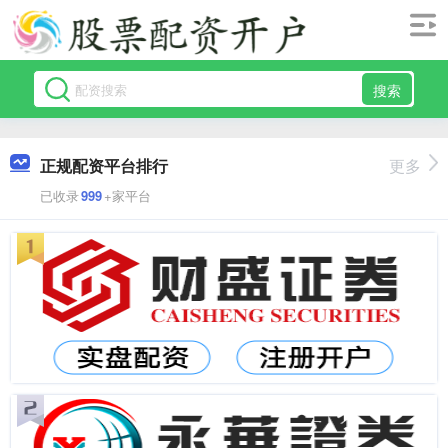
搜索
正规配资平台排行
更多
已收录
999
+家平台