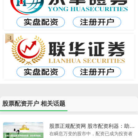
股票配资开户 相关话题
股票正规配资网 股市配资利器：助你乘风破浪，稳健获利
在瞬息万变的股市中，配资已成为投资者