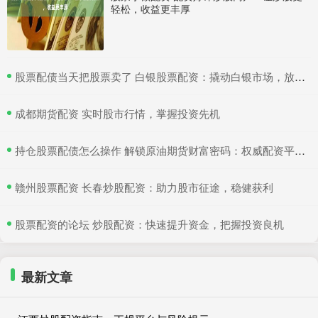
轻松，收益更丰厚
​股票配债当天把股票卖了 白银股票配资：撬动白银市场，放大收益空间
​成都期货配资 实时股市行情，掌握投资先机
​持仓股票配债怎么操作 解锁原油期货财富密码：权威配资平台助你致富
​赣州股票配资 长春炒股配资：助力股市征途，稳健获利
​股票配资的论坛 炒股配资：快速提升资金，把握投资良机
最新文章