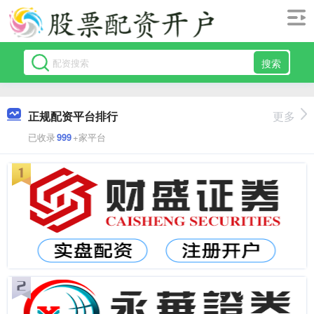
搜索
正规配资平台排行
更多
已收录
999
+家平台