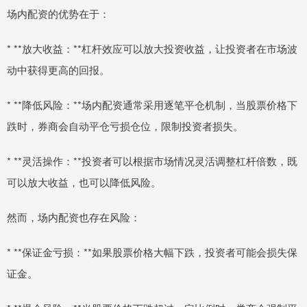
场内配资的优势在于：
* **放大收益：**杠杆效应可以放大投资收益，让投资者在市场波
动中获得更高的回报。
* **降低风险：**场内配资通常采用逐笔平仓机制，当股票价格下
跌时，券商会自动平仓亏损仓位，限制投资者损失。
* **灵活操作：**投资者可以根据市场情况灵活调整杠杆倍数，既
可以放大收益，也可以降低风险。
然而，场内配资也存在风险：
* **保证金亏损：**如果股票价格大幅下跌，投资者可能会损失保
证金。