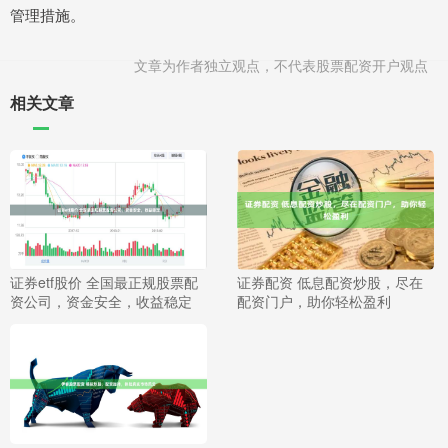
管理措施。
文章为作者独立观点，不代表股票配资开户观点
相关文章
证券etf股价 全国最正规股票配
证券配资 低息配资炒股，尽在
资公司，资金安全，收益稳定
配资门户，助你轻松盈利