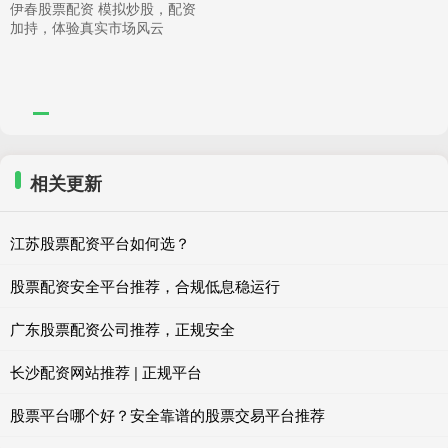
伊春股票配资 模拟炒股，配资
加持，体验真实市场风云
相关更新
江苏股票配资平台如何选？
股票配资安全平台推荐，合规低息稳运行
广东股票配资公司推荐，正规安全
长沙配资网站推荐 | 正规平台
股票平台哪个好？安全靠谱的股票交易平台推荐