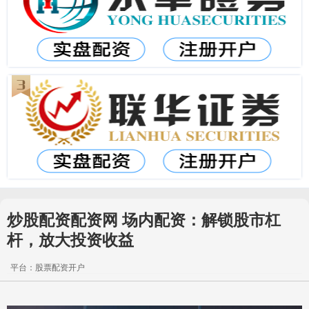
炒股配资配资网 场内配资：解锁股市杠
杆，放大投资收益
平台：股票配资开户