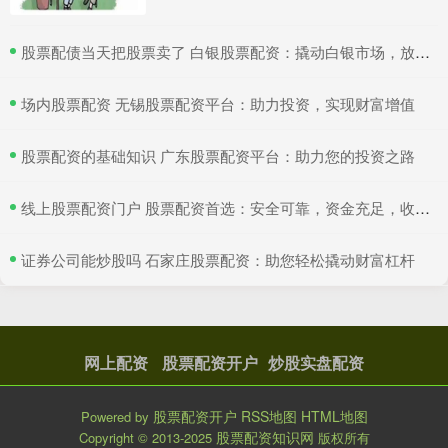
​股票配债当天把股票卖了 白银股票配资：撬动白银市场，放大收益空间
​场内股票配资 无锡股票配资平台：助力投资，实现财富增值
​股票配资的基础知识 广东股票配资平台：助力您的投资之路
​线上股票配资门户 股票配资首选：安全可靠，资金充足，收益丰厚
​证券公司能炒股吗 石家庄股票配资：助您轻松撬动财富杠杆
网上配资
股票配资开户
炒股实盘配资
股票配资开户
RSS地图
HTML地图
Powered by
股票配资知识网
Copyright
© 2013-2025
版权所有