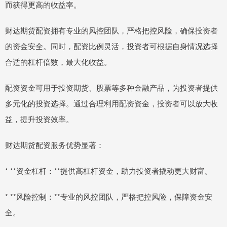
而获得更高的收益率。
财达期货配资拥有专业的风控团队，严格把控风险，确保投资者
的资金安全。同时，配资比例灵活，投资者可根据自身情况选择
合适的杠杆倍数，最大化收益。
配资资金可用于投资期货、股票等多种金融产品，为投资者提供
多元化的投资选择。通过合理利用配资资金，投资者可以放大收
益，提升投资效率。
财达期货配资服务优势显著：
* **资金杠杆：**提供高杠杆资金，助力投资者撬动更大财富。
* **风险控制：**专业的风控团队，严格把控风险，保障资金安
全。