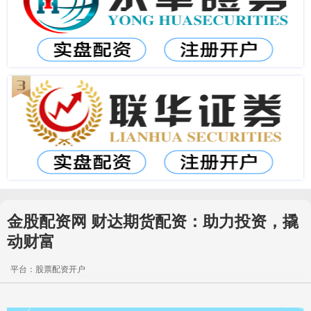
金股配资网 财达期货配资：助力投资，撬
动财富
平台：股票配资开户