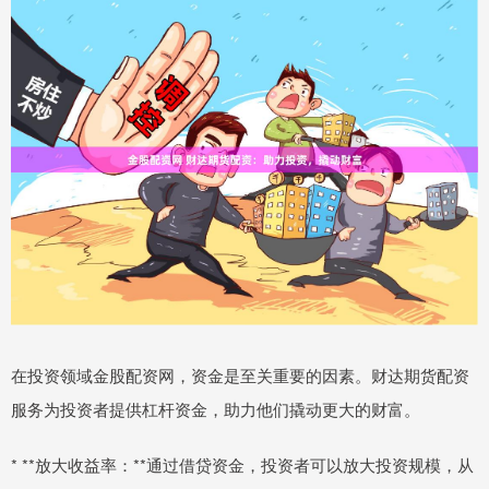
在投资领域金股配资网，资金是至关重要的因素。财达期货配资
服务为投资者提供杠杆资金，助力他们撬动更大的财富。
* **放大收益率：**通过借贷资金，投资者可以放大投资规模，从