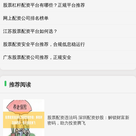
股票杠杆配资平台有哪些？正规平台推荐
网上配资公司排名榜单
江苏股票配资平台如何选？
股票配资安全平台推荐，合规低息稳运行
广东股票配资公司推荐，正规安全
推荐阅读
股票配资违法吗 深圳配资炒股：解锁财富新
密码，助力投资腾飞