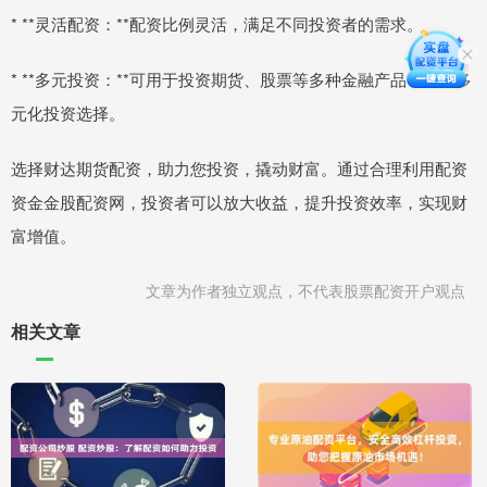
* **灵活配资：**配资比例灵活，满足不同投资者的需求。
* **多元投资：**可用于投资期货、股票等多种金融产品，提供多
元化投资选择。
选择财达期货配资，助力您投资，撬动财富。通过合理利用配资
资金金股配资网，投资者可以放大收益，提升投资效率，实现财
富增值。
文章为作者独立观点，不代表股票配资开户观点
相关文章