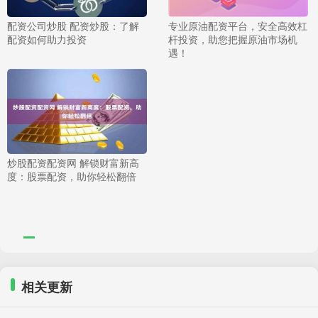
配资公司炒股 配资炒股：了解
专业原油配资平台，安全高效杠
配资如何助力投资
杆投资，助您把握原油市场机
遇！
炒股配资配资网 解锁财富新高
度：股票配资，助你轻松翻倍
相关更新