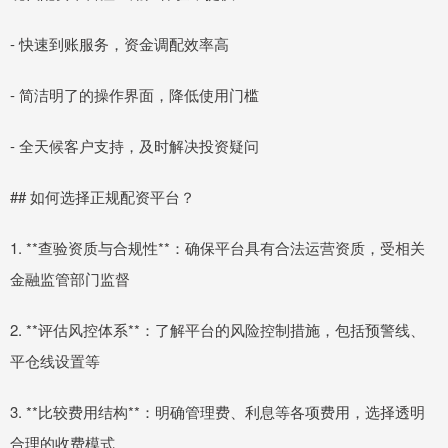
- 快速到账服务，资金调配效率高
- 简洁明了的操作界面，降低使用门槛
- 全天候客户支持，及时解决投资疑问
## 如何选择正规配资平台？
1. **查验资质与合规性**：确保平台具有合法运营资质，受相关
金融监管部门监督
2. **评估风控体系**：了解平台的风险控制措施，包括预警线、
平仓线设置等
3. **比较费用结构**：明确管理费、利息等各项费用，选择透明
合理的收费模式