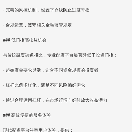
- 完善的风控机制，设置平仓线防止过度亏损
- 合规运营，遵守相关金融监管规定
### 低门槛高收益机会
与传统融资渠道相比，专业配资平台显著降低了投资门槛：
- 起始资金要求灵活，适合不同资金规模的投资者
- 杠杆比例多样化，满足不同风险偏好需求
- 通过合理运用杠杆，在市场行情向好时放大收益潜力
### 高效便捷的服务体验
现代配资平台注重用户体验，提供：