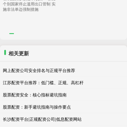
个别国家停止滥用出口管制 实
施非法单边强制措施
相关更新
网上配资公司安全排名与正规平台推荐
江苏配资平台推荐：低门槛、正规、高杠杆
股票配资安全：核心指标避坑指南
股票配资：新手避坑指南与操作要点
长沙配资平台|正规配资公司|低息配资网站