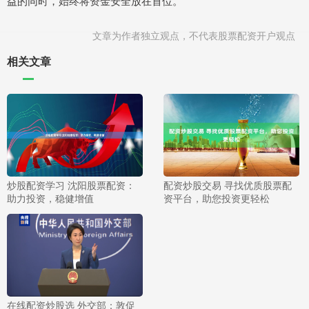
益的同时，始终将资金安全放在首位。
文章为作者独立观点，不代表股票配资开户观点
相关文章
炒股配资学习 沈阳股票配资：
配资炒股交易 寻找优质股票配
助力投资，稳健增值
资平台，助您投资更轻松
在线配资炒股选 外交部：敦促