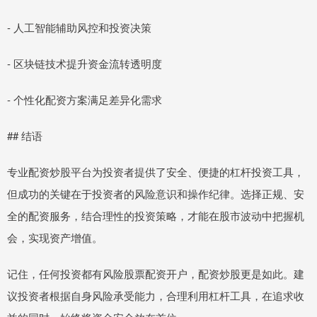
- 人工智能辅助风控和投资决策
- 区块链技术提升资金流转透明度
- 个性化配资方案满足差异化需求
## 结语
专业配资炒股平台为投资者提供了安全、便捷的杠杆投资工具，
但成功的关键在于投资者的风险意识和操作纪律。选择正规、安
全的配资服务，结合理性的投资策略，才能在股市波动中把握机
会，实现资产增值。
记住，任何投资都有风险股票配资开户，配资炒股更是如此。建
议投资者根据自身风险承受能力，合理利用杠杆工具，在追求收