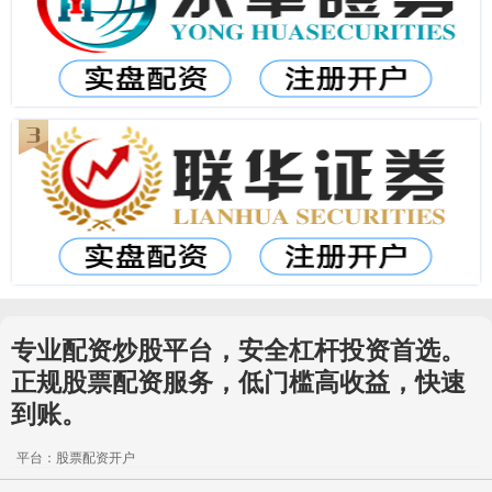
专业配资炒股平台，安全杠杆投资首选。
正规股票配资服务，低门槛高收益，快速
到账。
平台：股票配资开户