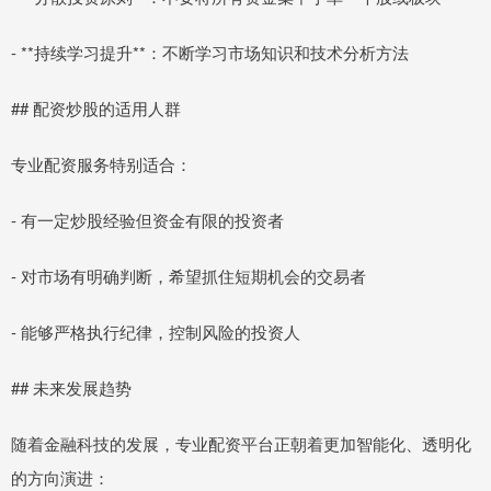
- **持续学习提升**：不断学习市场知识和技术分析方法
## 配资炒股的适用人群
专业配资服务特别适合：
- 有一定炒股经验但资金有限的投资者
- 对市场有明确判断，希望抓住短期机会的交易者
- 能够严格执行纪律，控制风险的投资人
## 未来发展趋势
随着金融科技的发展，专业配资平台正朝着更加智能化、透明化
的方向演进：