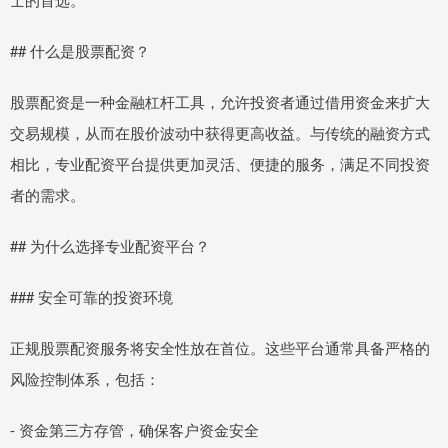
## 什么是股票配资？
股票配资是一种金融杠杆工具，允许投资者通过借用资金来扩大
交易规模，从而在股价波动中获得更高收益。与传统的融资方式
相比，专业配资平台提供更加灵活、便捷的服务，满足不同投资
者的需求。
## 为什么选择专业配资平台？
### 安全可靠的投资环境
正规股票配资服务将安全性放在首位。这些平台通常具备严格的
风险控制体系，包括：
- 资金第三方存管，确保客户资金安全