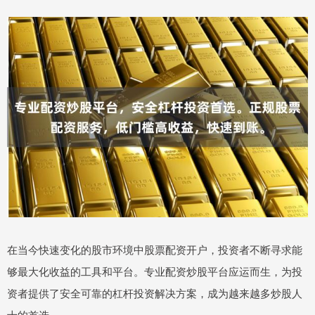
在当今快速变化的股市环境中股票配资开户，投资者不断寻求能
够最大化收益的工具和平台。专业配资炒股平台应运而生，为投
资者提供了安全可靠的杠杆投资解决方案，成为越来越多炒股人
士的首选。