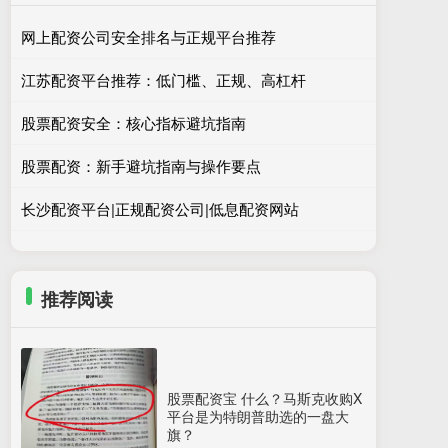
网上配资公司安全排名与正规平台推荐
江苏配资平台推荐：低门槛、正规、高杠杆
股票配资安全：核心指标避坑指南
股票配资：新手避坑指南与操作要点
长沙配资平台|正规配资公司|低息配资网站
推荐阅读
股票配资宝 什么？马斯克收购X
平台是为特朗普助选的一盘大
旗？