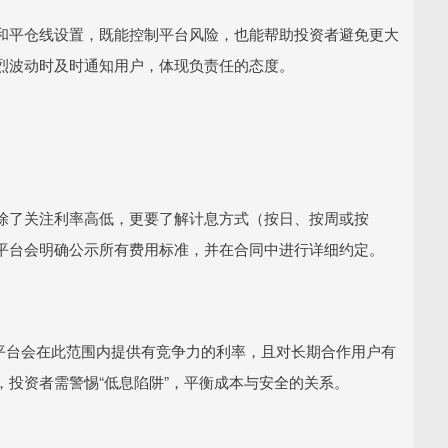
和平仓线设置，既能控制平台风险，也能帮助投资者避免更大
烈波动时及时通知用户，体现负责任的态度。
除了关注利率高低，更要了解计息方式（按日、按周或按
平台会明确公示所有费用标准，并在合同中进行详细约定。
，优质平台会在此范围内提供有竞争力的利率，且对长期合作用户有
投资者需警惕“低息陷阱”，平衡成本与安全的关系。