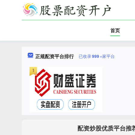
首页
正规配资平台排行
已收录
999
+家平台
配资炒股优质平台推