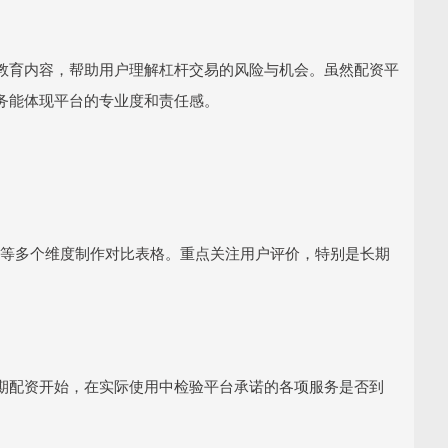
教育内容，帮助用户理解杠杆交易的风险与机会。虽然配资平
务能体现平台的专业度和责任感。
务等多个维度制作对比表格。重点关注用户评价，特别是长期
期配资开始，在实际使用中检验平台承诺的各项服务是否到