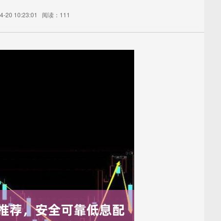
-20 10:23:01
阅读：111