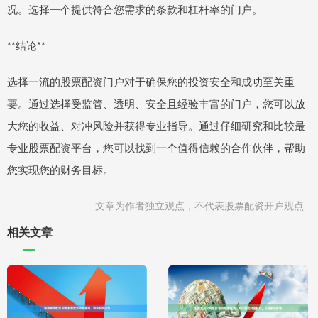
况。选择一个提供符合您需求的条款和杠杆率的门户。
**结论**
选择一流的股票配资门户对于确保您的投资安全和成功至关重
要。通过选择受监管、透明、安全且经验丰富的门户，您可以放
大您的收益、对冲风险并获得专业指导。通过仔细研究和比较最
专业股票配资平台，您可以找到一个值得信赖的合作伙伴，帮助
您实现您的财务目标。
文章为作者独立观点，不代表股票配资开户观点
相关文章