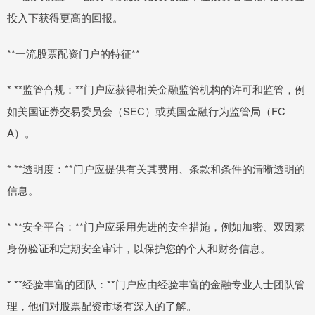
投入下获得更高的回报。
**一流股票配资门户的特征**
* **监管合规：**门户应获得相关金融监管机构的许可和监管，例
如美国证券交易委员会（SEC）或英国金融行为监管局（FC
A）。
* **透明度：**门户应提供有关其费用、条款和条件的清晰透明的
信息。
* **安全平台：**门户应采用先进的安全措施，例如加密、双因素
身份验证和定期安全审计，以保护您的个人和财务信息。
* **经验丰富的团队：**门户应由经验丰富的金融专业人士团队管
理，他们对股票配资市场有深入的了解。