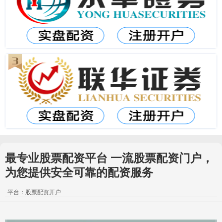
最专业股票配资平台 一流股票配资门户，
为您提供安全可靠的配资服务
平台：股票配资开户