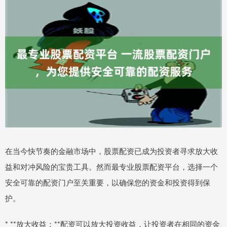
在当今快节奏的金融市场中，股票配资已成为投资者寻求放大收
益和对冲风险的宝贵工具。然而最专业股票配资平台，选择一个
安全可靠的配资门户至关重要，以确保您的资金和投资得到保
护。
* **放大收益：**配资可以放大投资收益，让投资者在相同的资金