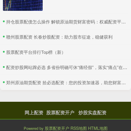
​持仓股票配债怎么操作 解锁原油期货财富密码：权威配资平台助你致富
​赣州股票配资 长春炒股配资：助力股市征途，稳健获利
​股票配资平台排行Top榜（新）
​配资炒股网站蹿必选 多省份明确可休“痛经假”，落实“痛点”在何处？
​郑州原油期货配资 拾必选配资：您的投资加速器，助您财富倍增
网上配资
股票配资开户
炒股实盘配资
股票配资开户
RSS地图
HTML地图
Powered by