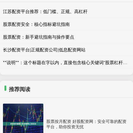
江苏配资平台推荐：低门槛、正规、高杠杆
股票配资安全：核心指标避坑指南
股票配资：新手避坑指南与操作要点
长沙配资平台|正规配资公司|低息配资网站
**说明**：这个标题在字以内，直接包含核心关键词“股票杠杆网址”，并使用了“官网”、“正规”、“入口”等辅助词来提升可信度和点击率，符合SEO收录要求。标题结构清晰，能有效吸引目标用户。
推荐阅读
股票按月配资 好股配资网：安全可靠的配资
平台，助你投资无忧