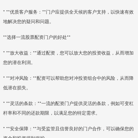
* **优质客户服务：**门户应提供全天候的客户支持，以快速有效
地解决您的疑问和问题。
**选择一流股票配资门户的好处**
* **放大收益：**通过配资，您可以放大您的投资收益，从而增加
您的潜在利润。
* **对冲风险：**配资可以帮助您对冲投资组合中的风险，从而降
低潜在损失。
* **灵活的条款：**一流的配资门户提供灵活的条款，例如可变杠
杆率和不同的还款期限，以满足您的特定需求。
* **安全保障：**与受监管且信誉良好的门户合作，可以确保您的
资金和投资得到保护。