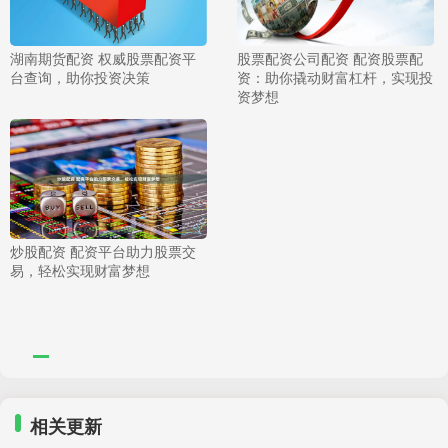
湖南期货配资 权威股票配资平
股票配资公司配资 配资股票配
台查询，助你投资决策
资：助你撬动财富杠杆，实现投
资梦想
炒股配资 配资平台助力股票交
易，轻松实现财富梦想
相关更新