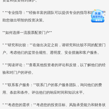
* **专业指导：**经验丰富的团队可以提供专业的指导和建议，帮
助您做出明智的投资决策。
**如何选择一流股票配资门户**
* **研究和比较：**在做出决定之前，请研究和比较不同的配资门
户。考虑他们的监管合规性、透明度、安全措施和客户服务。
* **阅读评论：**查看其他投资者的评论和反馈，以了解他们的经
验和对门户的评价。
* **联系客户服务：**联系门户的客户服务团队，询问他们的费
用、条款和条件。评估他们的响应时间和知识水平。
* **考虑您的需求：**考虑您的投资目标、风险承受能力和财务状