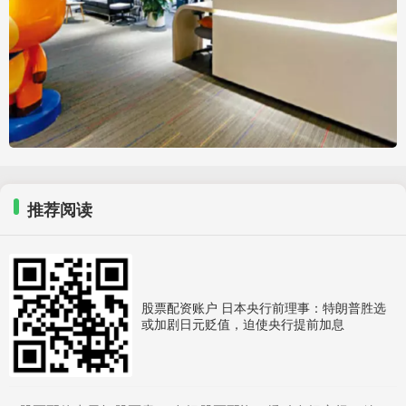
推荐阅读
股票配资账户 日本央行前理事：特朗普胜选
或加剧日元贬值，迫使央行提前加息