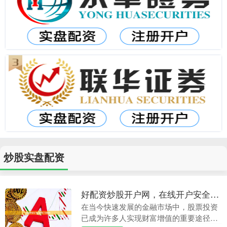
炒股实盘配资
好配资炒股开户网，在线开户安全高效
在当今快速发展的金融市场中，股票投资
已成为许多人实现财富增值的重要途径。