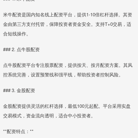
米牛配资是国内知名线上配资平台，提供1-10倍杠杆选择。其资
金由第三方支付托管，保障投资者资金安全。支持T+0交易，适
合短线操作。
### 2. 点牛股配资
点牛股配资平台专注股票配资，提供按天、按月配资方案。其风
控系统完善，设置预警线和强平线，帮助投资者控制风险。
### 3. 金股配资
金股配资提供灵活的杠杆选择，最低100元起配。平台采用实盘
交易模式，资金流向透明，适合中小投资者。
**配资特点：**