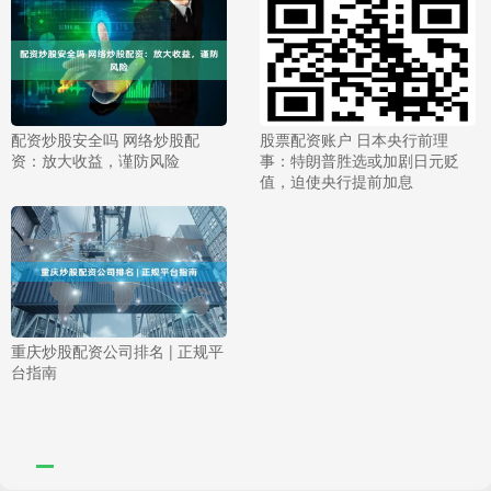
配资炒股安全吗 网络炒股配
股票配资账户 日本央行前理
资：放大收益，谨防风险
事：特朗普胜选或加剧日元贬
值，迫使央行提前加息
重庆炒股配资公司排名 | 正规平
台指南