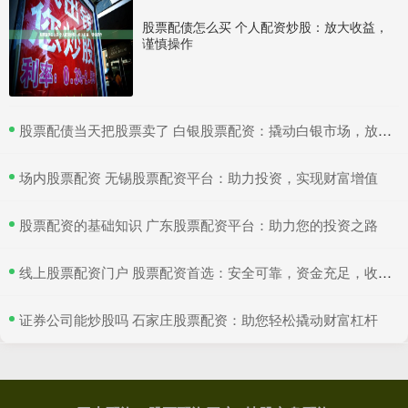
股票配债怎么买 个人配资炒股：放大收益，
谨慎操作
​股票配债当天把股票卖了 白银股票配资：撬动白银市场，放大收益空间
​场内股票配资 无锡股票配资平台：助力投资，实现财富增值
​股票配资的基础知识 广东股票配资平台：助力您的投资之路
​线上股票配资门户 股票配资首选：安全可靠，资金充足，收益丰厚
​证券公司能炒股吗 石家庄股票配资：助您轻松撬动财富杠杆