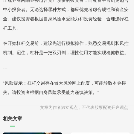
中小投资者。无论选择哪种方式，都应优先考虑合规性和资金安
全。建议投资者根据自身风险承受能力和投资经验，合理选择杠
杆工具。
在开始杠杆交易前，建议先进行模拟操作，熟悉交易规则和风控
机制。记住，杠杆是一把双刃剑，理性使用才能实现稳健收益。
---
*风险提示：杠杆交易存在较大风险网上配资，可能导致本金损
失。请投资者根据自身风险承受能力谨慎决策。*
文章为作者独立观点，不代表股票配资开户观点
相关文章