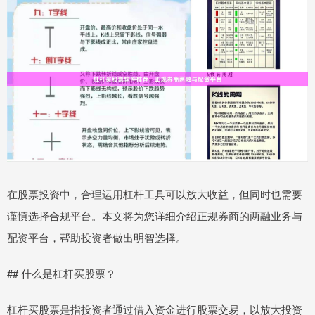
在股票投资中，合理运用杠杆工具可以放大收益，但同时也需要
谨慎选择合规平台。本文将为您详细介绍正规券商的两融业务与
配资平台，帮助投资者做出明智选择。
## 什么是杠杆买股票？
杠杆买股票是指投资者通过借入资金进行股票交易，以放大投资