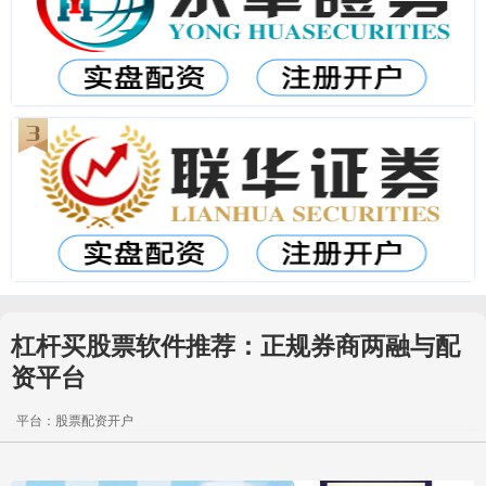
杠杆买股票软件推荐：正规券商两融与配
资平台
平台：股票配资开户