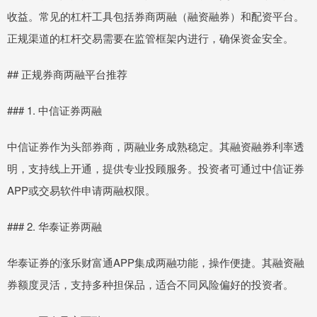
收益。常见的杠杆工具包括券商两融（融资融券）和配资平台。
正规渠道的杠杆交易需要在监管框架内进行，确保资金安全。
## 正规券商两融平台推荐
### 1. 中信证券两融
中信证券作为头部券商，两融业务成熟稳定。其融资融券利率透
明，支持线上开通，提供专业投顾服务。投资者可通过中信证券
APP或交易软件申请两融权限。
### 2. 华泰证券两融
华泰证券的涨乐财富通APP集成两融功能，操作便捷。其融资融
券额度灵活，支持多种担保品，适合不同风险偏好的投资者。