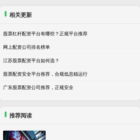
相关更新
股票杠杆配资平台有哪些？正规平台推荐
网上配资公司排名榜单
江苏股票配资平台如何选？
股票配资安全平台推荐，合规低息稳运行
广东股票配资公司推荐，正规安全
推荐阅读