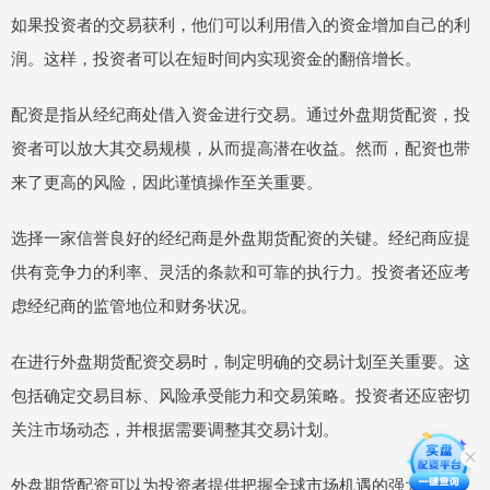
如果投资者的交易获利，他们可以利用借入的资金增加自己的利
润。这样，投资者可以在短时间内实现资金的翻倍增长。
配资是指从经纪商处借入资金进行交易。通过外盘期货配资，投
资者可以放大其交易规模，从而提高潜在收益。然而，配资也带
来了更高的风险，因此谨慎操作至关重要。
选择一家信誉良好的经纪商是外盘期货配资的关键。经纪商应提
供有竞争力的利率、灵活的条款和可靠的执行力。投资者还应考
虑经纪商的监管地位和财务状况。
在进行外盘期货配资交易时，制定明确的交易计划至关重要。这
包括确定交易目标、风险承受能力和交易策略。投资者还应密切
关注市场动态，并根据需要调整其交易计划。
外盘期货配资可以为投资者提供把握全球市场机遇的强大工具。