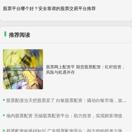
股票平台哪个好？安全靠谱的股票交易平台推荐
推荐阅读
股票网上配资平 期货股票配资：杠杆投资，
风险与机遇并存
​股票配债当天把股票卖了 白银股票配资：撬动白银市场，放大收益空间
​场内股票配资 无锡股票配资平台：助力投资，实现财富增值
​股票配资的基础知识 广东股票配资平台：助力您的投资之路