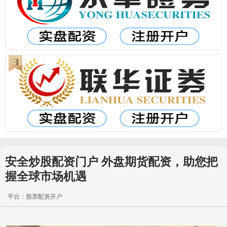
安全炒股配资门户 外盘期货配资，助您把
握全球市场机遇
平台：股票配资开户