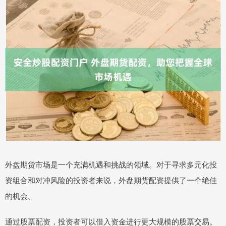
外盘期货市场是一个充满机遇和挑战的领域。对于寻求多元化投
资组合和对冲风险的投资者来说，外盘期货配资提供了一个绝佳
的机会。
通过股票配资，投资者可以借入资金进行更大规模的股票交易。