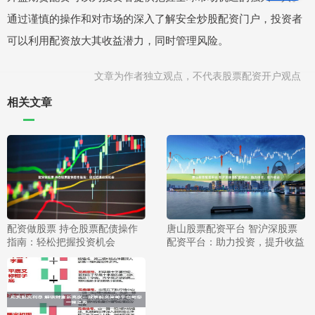
通过谨慎的操作和对市场的深入了解安全炒股配资门户，投资者
可以利用配资放大其收益潜力，同时管理风险。
文章为作者独立观点，不代表股票配资开户观点
相关文章
配资做股票 持仓股票配债操作
唐山股票配资平台 智沪深股票
指南：轻松把握投资机会
配资平台：助力投资，提升收益