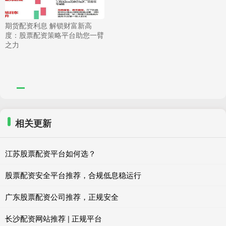
期货配资利息 解锁财富新高
度：股票配资策略平台助您一臂
之力
相关更新
江苏股票配资平台如何选？
股票配资安全平台推荐，合规低息稳运行
广东股票配资公司推荐，正规安全
长沙配资网站推荐 | 正规平台