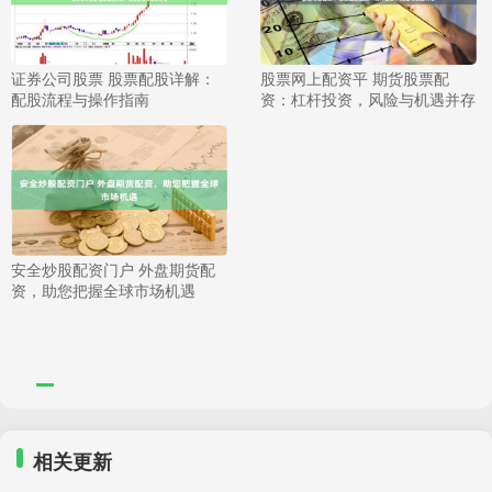
证券公司股票 股票配股详解：
股票网上配资平 期货股票配
配股流程与操作指南
资：杠杆投资，风险与机遇并存
安全炒股配资门户 外盘期货配
资，助您把握全球市场机遇
相关更新