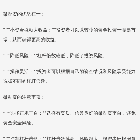
微配资的优势在于：
* **小资金撬动大收益：**投资者可以以较少的资金投资于股票市
场，从而获得更高的收益。
* **降低风险：**杠杆倍数较低，降低了投资风险。
* **操作灵活：**投资者可以根据自己的资金情况和风险承受能力
选择不同的杠杆倍数。
微配资的注意事项：
* **选择正规平台：**选择有资质、信誉良好的微配资平台，避免
资金安全风险。
* **控制杠杆倍数：**杠杆倍数越高，风险越大，投资者应根据自