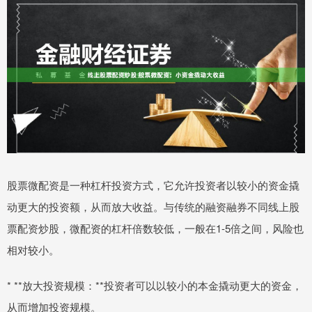
股票微配资是一种杠杆投资方式，它允许投资者以较小的资金撬
动更大的投资额，从而放大收益。与传统的融资融券不同线上股
票配资炒股，微配资的杠杆倍数较低，一般在1-5倍之间，风险也
相对较小。
* **放大投资规模：**投资者可以以较小的本金撬动更大的资金，
从而增加投资规模。