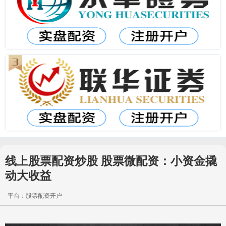
线上股票配资炒股 股票微配资：小资金撬
动大收益
平台：股票配资开户