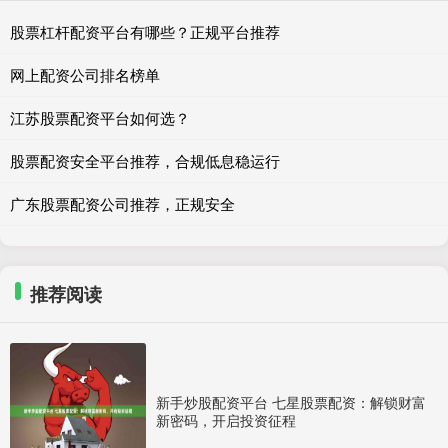
股票杠杆配资平台有哪些？正规平台推荐
网上配资公司排名榜单
江苏股票配资平台如何选？
股票配资安全平台推荐，合规低息稳运行
广东股票配资公司推荐，正规安全
推荐阅读
新手炒股配资平台 七星股票配资：解锁财富
新密码，开启投资征程