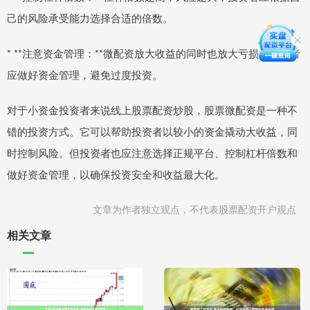
己的风险承受能力选择合适的倍数。
* **注意资金管理：**微配资放大收益的同时也放大亏损，投资者
应做好资金管理，避免过度投资。
对于小资金投资者来说线上股票配资炒股，股票微配资是一种不
错的投资方式。它可以帮助投资者以较小的资金撬动大收益，同
时控制风险。但投资者也应注意选择正规平台、控制杠杆倍数和
做好资金管理，以确保投资安全和收益最大化。
文章为作者独立观点，不代表股票配资开户观点
相关文章